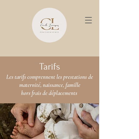
Tarifs
Les tarifs comprennent les prestations de
maternité, naissance, famille
hors frais de
déplacements